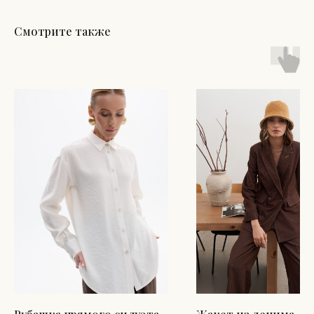
Смотрите также