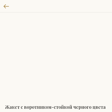
Жакет с воротником-стойкой черного цвета