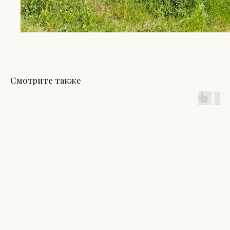
Смотрите также