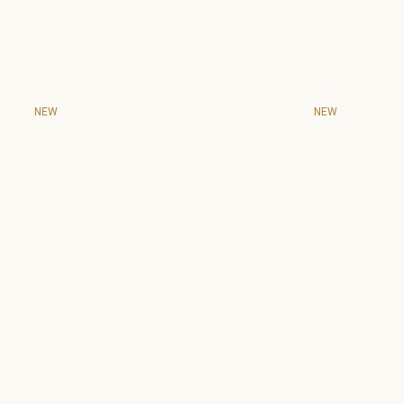
NEW
NEW