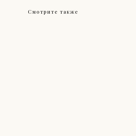
Смотрите также