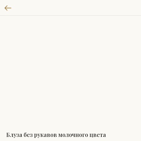
Блуза без рукавов молочного цвета