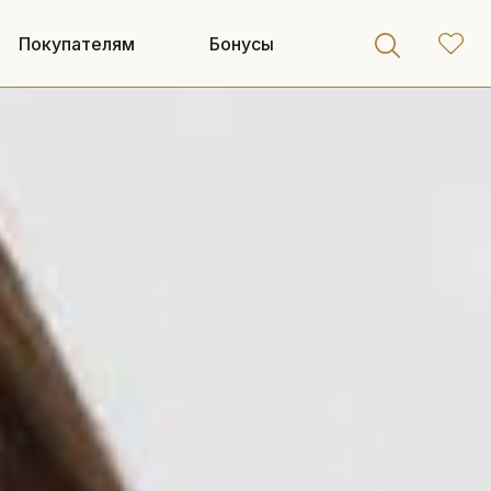
Покупателям
Бонусы