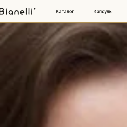
Каталог
Капсулы