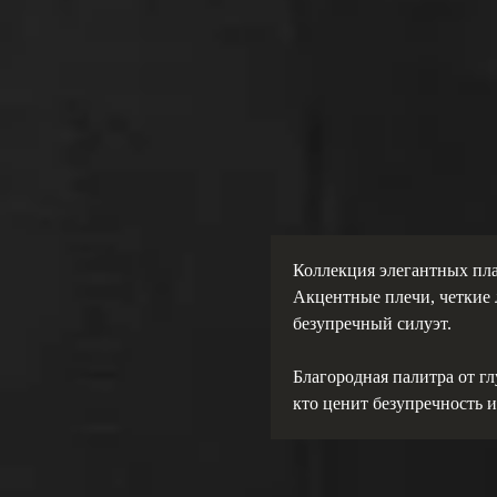
Коллекция элегантных плать
Акцентные плечи, четкие 
безупречный силуэт.
Благородная палитра от гл
кто ценит безупречность 