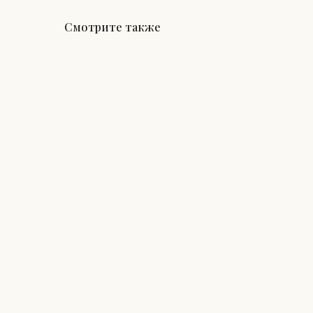
Смотрите также